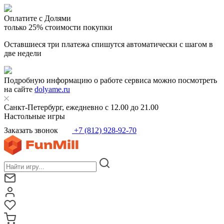
Оплатите с Долями
только 25% стоимости покупки
Оставшиеся три платежа спишутся автоматически с шагом в
две недели
Подробную информацию о работе сервиса можно посмотреть
на сайте
dolyame.ru
Санкт-Петербург, ежедневно с 12.00 до 21.00
Настольные игры
Заказать звонок
+7 (812) 928-92-70