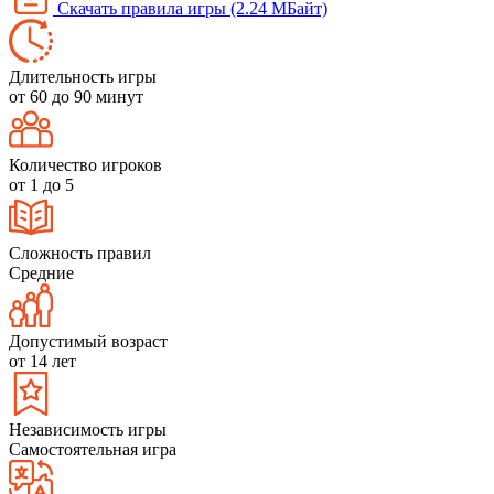
Скачать правила игры (2.24 МБайт)
Длительность игры
от 60 до 90 минут
Количество игроков
от 1 до 5
Сложность правил
Средние
Допустимый возраст
от 14 лет
Независимость игры
Самостоятельная игра