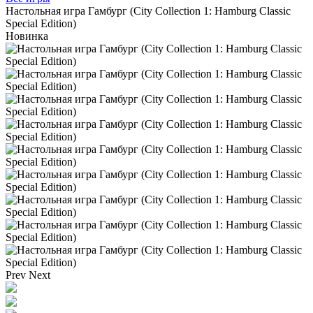
Настольная игра Гамбург (City Collection 1: Hamburg Classic
Special Edition)
Новинка
Prev
Next