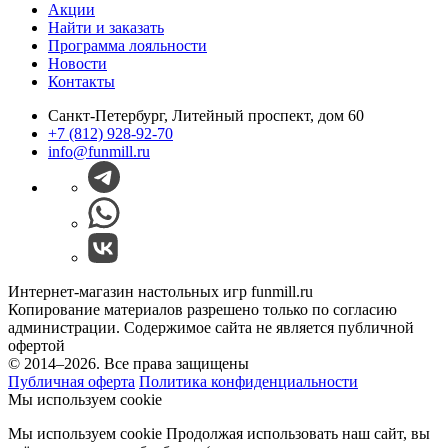
Акции
Найти и заказать
Программа лояльности
Новости
Контакты
Санкт-Петербург, Литейный проспект, дом 60
+7 (812) 928-92-70
info@funmill.ru
Интернет-магазин настольных игр funmill.ru
Копирование материалов разрешено только по согласию
администрации. Содержимое сайта не является публичной
офертой
© 2014–2026. Все права защищены
Публичная оферта
Политика конфиденциальности
Мы используем cookie
Мы используем cookie Продолжая использовать наш cайт, вы