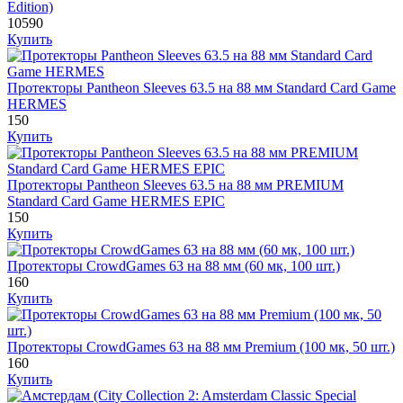
Edition)
10590
Купить
Протекторы Pantheon Sleeves 63.5 на 88 мм Standard Card Game
HERMES
150
Купить
Протекторы Pantheon Sleeves 63.5 на 88 мм PREMIUM
Standard Card Game HERMES EPIC
150
Купить
Протекторы CrowdGames 63 на 88 мм (60 мк, 100 шт.)
160
Купить
Протекторы CrowdGames 63 на 88 мм Premium (100 мк, 50 шт.)
160
Купить