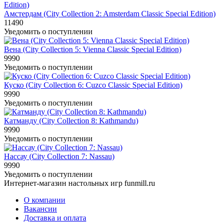
Амстердам (City Collection 2: Amsterdam Classic Special Edition)
11490
Уведомить о поступлении
Вена (City Collection 5: Vienna Classic Special Edition)
9990
Уведомить о поступлении
Куско (City Collection 6: Cuzco Classic Special Edition)
9990
Уведомить о поступлении
Катманду (City Collection 8: Kathmandu)
9990
Уведомить о поступлении
Нассау (City Collection 7: Nassau)
9990
Уведомить о поступлении
Интернет-магазин настольных игр funmill.ru
О компании
Вакансии
Доставка и оплата