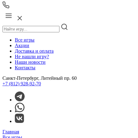
Все игры
Акции
Доставка и оплата
Не нашли игру?
Наши новости
Контакты
Санкт-Петербург, Литейный пр. 60
+7 (812) 928-92-70
Главная
Все игры