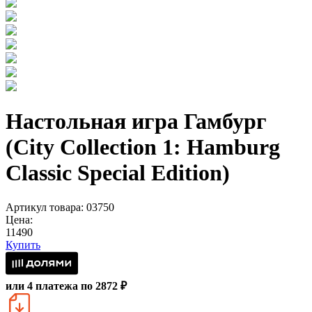
Настольная игра Гамбург
(City Collection 1: Hamburg
Classic Special Edition)
Артикул товара: 03750
Цена:
11490
Купить
или 4 платежа по 2872 ₽