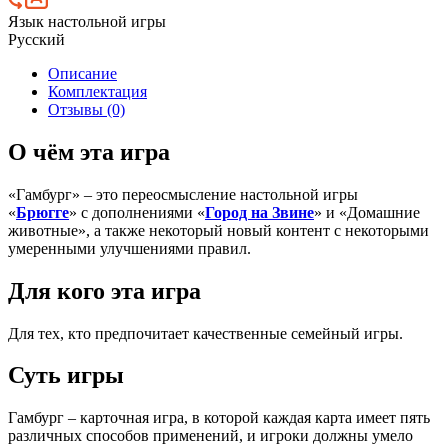
Язык настольной игры
Русский
Описание
Комплектация
Отзывы (0)
О чём эта игра
«Гамбург» – это переосмысление настольной игры
«
Брюгге
» с дополнениями «
Город на Звине
» и «Домашние
животные», а также некоторый новый контент с некоторыми
умеренными улучшениями правил.
Для кого эта игра
Для тех, кто предпочитает качественные семейный игры.
Суть игры
Гамбург – карточная игра, в которой каждая карта имеет пять
различных способов применений, и игроки должны умело