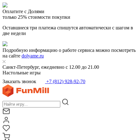
Оплатите с Долями
только 25% стоимости покупки
Оставшиеся три платежа спишутся автоматически с шагом в
две недели
Подробную информацию о работе сервиса можно посмотреть
на сайте
dolyame.ru
Санкт-Петербург, ежедневно с 12.00 до 21.00
Настольные игры
Заказать звонок
+7 (812) 928-92-70