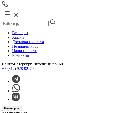
Все игры
Акции
Доставка и оплата
Не нашли игру?
Наши новости
Контакты
Санкт-Петербург, Литейный пр. 60
+7 (812) 928-92-70
Категории