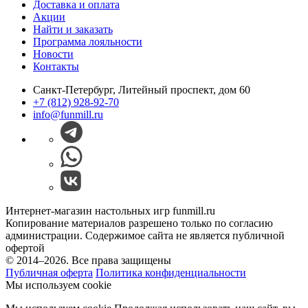
Доставка и оплата
Акции
Найти и заказать
Программа лояльности
Новости
Контакты
Санкт-Петербург, Литейный проспект, дом 60
+7 (812) 928-92-70
info@funmill.ru
Интернет-магазин настольных игр funmill.ru
Копирование материалов разрешено только по согласию
администрации. Содержимое сайта не является публичной
офертой
© 2014–2026. Все права защищены
Публичная оферта
Политика конфиденциальности
Мы используем cookie