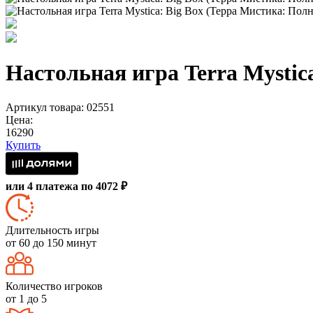
Настольная игра Terra Mystic
Артикул товара: 02551
Цена:
16290
Купить
или 4 платежа по 4072 ₽
Длительность игры
от 60 до 150 минут
Количество игроков
от 1 до 5