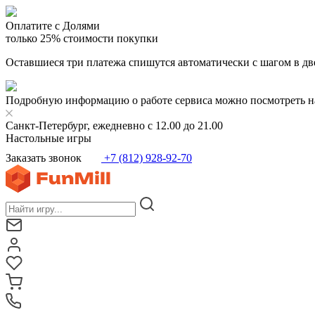
Оплатите с Долями
только 25% стоимости покупки
Оставшиеся три платежа спишутся автоматически с шагом в дв
Подробную информацию о работе сервиса можно посмотреть н
Санкт-Петербург, ежедневно с 12.00 до 21.00
Настольные игры
Заказать звонок
+7 (812) 928-92-70