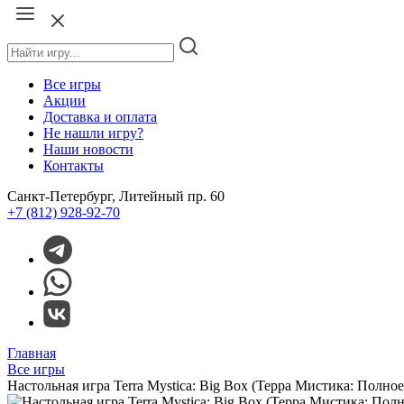
Все игры
Акции
Доставка и оплата
Не нашли игру?
Наши новости
Контакты
Санкт-Петербург, Литейный пр. 60
+7 (812) 928-92-70
Главная
Все игры
Настольная игра Terra Mystica: Big Box (Терра Мистика: Полное