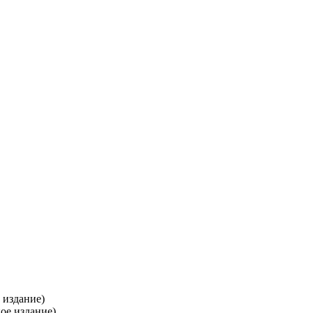
 издание)