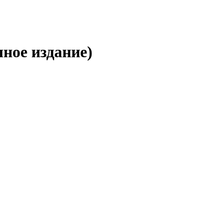
лное издание)