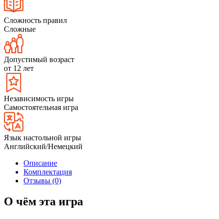
Сложность правил
Сложные
Допустимый возраст
от 12 лет
Независимость игры
Самостоятельная игра
Язык настольной игры
Английский/Немецкий
Описание
Комплектация
Отзывы (0)
О чём эта игра