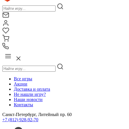
Все игры
Акции
Доставка и оплата
Не нашли игру?
Наши новости
Контакты
Санкт-Петербург, Литейный пр. 60
+7 (812) 928-92-70