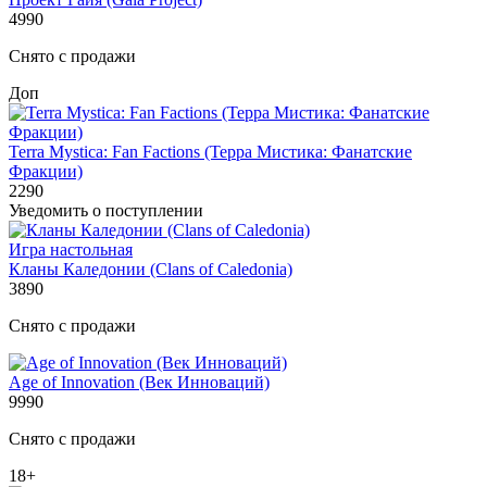
4990
Снято с продажи
Доп
Terra Mystica: Fan Factions (Терра Мистика: Фанатские
Фракции)
2290
Уведомить о поступлении
Игра настольная
Кланы Каледонии (Clans of Caledonia)
3890
Снято с продажи
Age of Innovation (Век Инноваций)
9990
Снято с продажи
18+