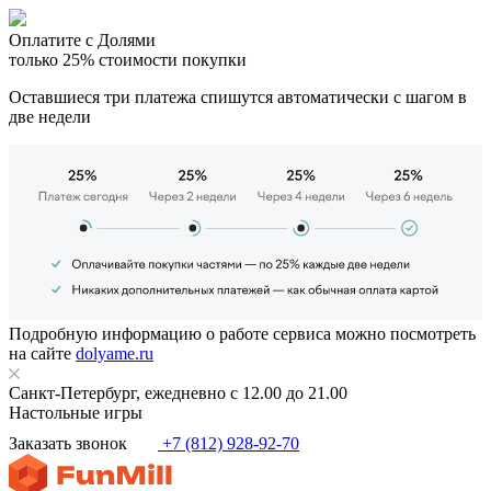
Оплатите с Долями
только 25% стоимости покупки
Оставшиеся три платежа спишутся автоматически с шагом в
две недели
Подробную информацию о работе сервиса можно посмотреть
на сайте
dolyame.ru
Санкт-Петербург, ежедневно с 12.00 до 21.00
Настольные игры
Заказать звонок
+7 (812) 928-92-70