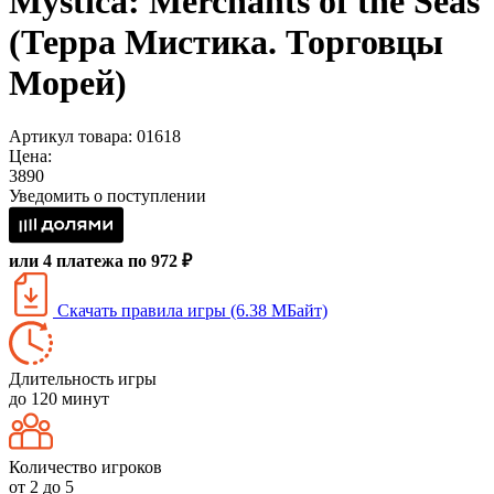
Mystica: Merchants of the Seas
(Терра Мистика. Торговцы
Морей)
Артикул товара: 01618
Цена:
3890
Уведомить о поступлении
или 4 платежа по 972 ₽
Скачать правила игры (6.38 МБайт)
Длительность игры
до 120 минут
Количество игроков
от 2 до 5