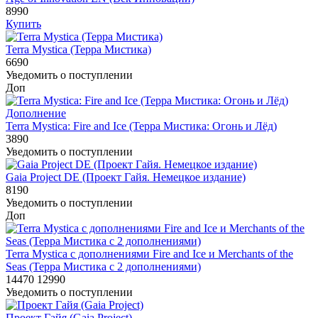
8990
Купить
Terra Mystica (Терра Мистика)
6690
Уведомить о поступлении
Доп
Дополнение
Terra Mystica: Fire and Ice (Терра Мистика: Огонь и Лёд)
3890
Уведомить о поступлении
Gaia Project DE (Проект Гайя. Немецкое издание)
8190
Уведомить о поступлении
Доп
Terra Mystica с дополнениями Fire and Ice и Merchants of the
Seas (Терра Мистика с 2 дополнениями)
14470
12990
Уведомить о поступлении
Проект Гайя (Gaia Project)