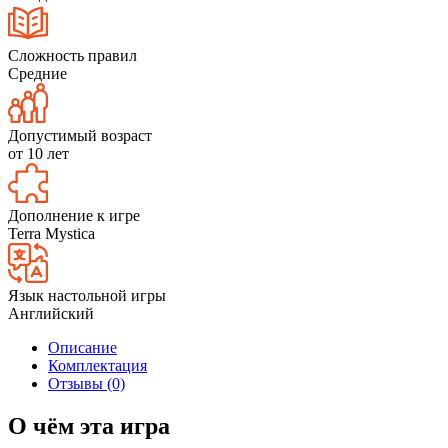
Сложность правил
Средние
Допустимый возраст
от 10 лет
Дополнение к игре
Terra Mystica
Язык настольной игры
Английский
Описание
Комплектация
Отзывы (0)
О чём эта игра