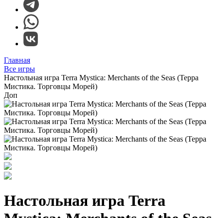
Главная
Все игры
Настольная игра Terra Mystica: Merchants of the Seas (Терра
Мистика. Торговцы Морей)
Доп
Настольная игра Terra