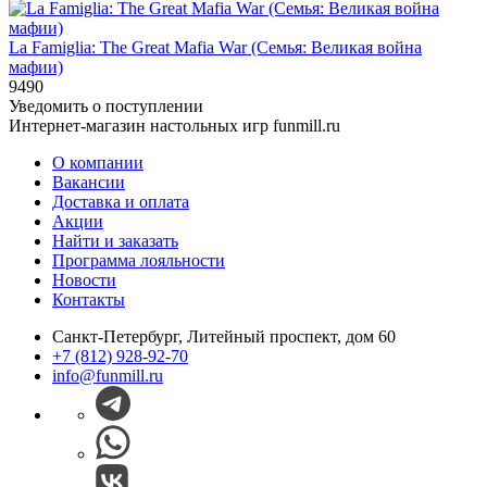
La Famiglia: The Great Mafia War (Семья: Великая война
мафии)
9490
Уведомить о поступлении
Интернет-магазин настольных игр funmill.ru
О компании
Вакансии
Доставка и оплата
Акции
Найти и заказать
Программа лояльности
Новости
Контакты
Санкт-Петербург, Литейный проспект, дом 60
+7 (812) 928-92-70
info@funmill.ru