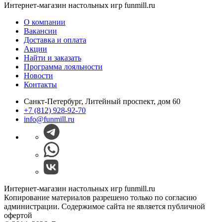
Интернет-магазин настольных игр funmill.ru
О компании
Вакансии
Доставка и оплата
Акции
Найти и заказать
Программа лояльности
Новости
Контакты
Санкт-Петербург, Литейный проспект, дом 60
+7 (812) 928-92-70
info@funmill.ru
Интернет-магазин настольных игр funmill.ru
Копирование материалов разрешено только по согласию
администрации. Содержимое сайта не является публичной
офертой