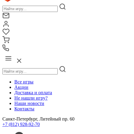
Все игры
Акции
Доставка и оплата
Не нашли игру?
Наши новости
Контакты
Санкт-Петербург, Литейный пр. 60
+7 (812) 928-92-70