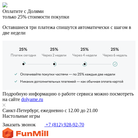
Оплатите с Долями
только 25% стоимости покупки
Оставшиеся три платежа спишутся автоматически с шагом в
две недели
Подробную информацию о работе сервиса можно посмотреть
на сайте
dolyame.ru
Санкт-Петербург, ежедневно с 12.00 до 21.00
Настольные игры
Заказать звонок
+7 (812) 928-92-70