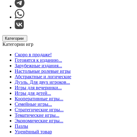
Категории
Категории игр
Скоро в продаже!
Готовятся к изданию...
Зарубежные издания...
Настольные ролевые игры
Абстрактные и логические
Дуэль. Для двух игроков...
Игры для вечеринки...
Игры для детей...
Кооперативные игры...
Семейные игры...
Стратегические игры...
Тематические игры...
Экономические игры...
Пазлы
Уценённый товар