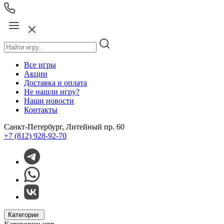
Все игры
Акции
Доставка и оплата
Не нашли игру?
Наши новости
Контакты
Санкт-Петербург, Литейный пр. 60
+7 (812) 928-92-70
Категории