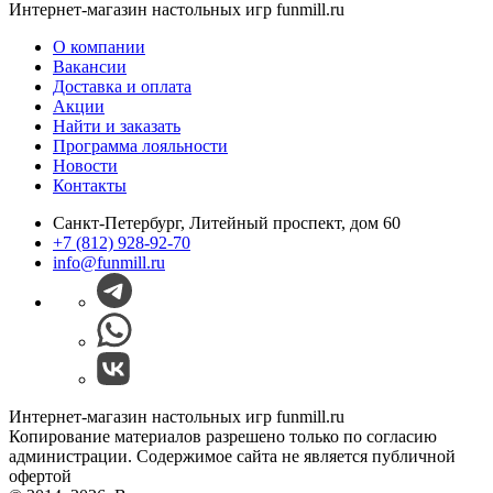
Интернет-магазин настольных игр funmill.ru
О компании
Вакансии
Доставка и оплата
Акции
Найти и заказать
Программа лояльности
Новости
Контакты
Санкт-Петербург, Литейный проспект, дом 60
+7 (812) 928-92-70
info@funmill.ru
Интернет-магазин настольных игр funmill.ru
Копирование материалов разрешено только по согласию
администрации. Содержимое сайта не является публичной
офертой