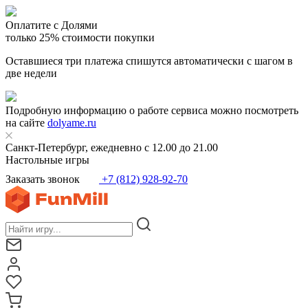
Оплатите с Долями
только 25% стоимости покупки
Оставшиеся три платежа спишутся автоматически с шагом в
две недели
Подробную информацию о работе сервиса можно посмотреть
на сайте
dolyame.ru
Санкт-Петербург, ежедневно с 12.00 до 21.00
Настольные игры
Заказать звонок
+7 (812) 928-92-70